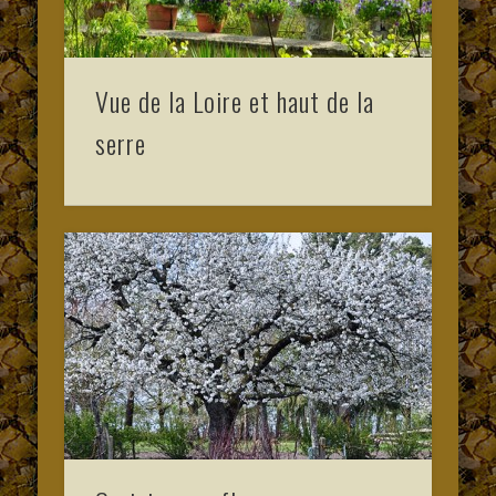
Vue de la Loire et haut de la
serre