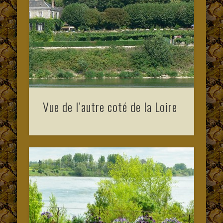
Vue de l’autre coté de la Loire