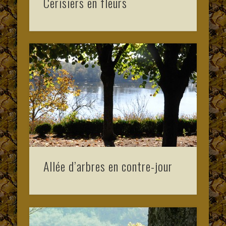
Cerisiers en fleurs
Allée d’arbres en contre-jour