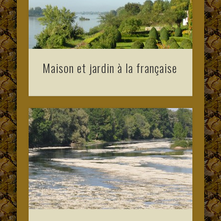
Maison et jardin à la française