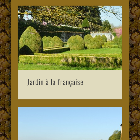
Jardin à la française