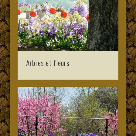
Arbres et fleurs