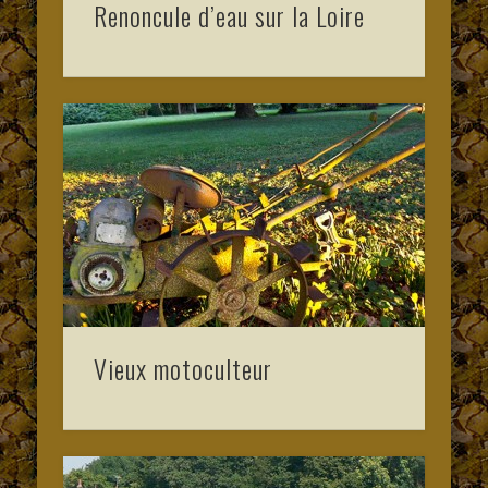
Renoncule d’eau sur la Loire
Vieux motoculteur