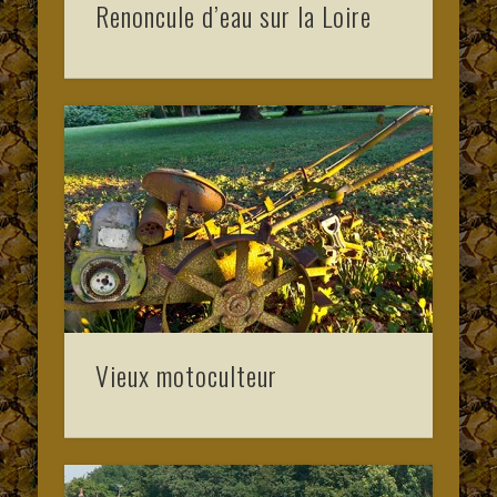
Renoncule d’eau sur la Loire
Vieux motoculteur