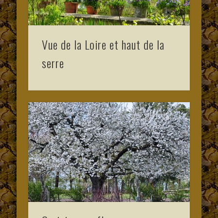
Vue de la Loire et haut de la
serre