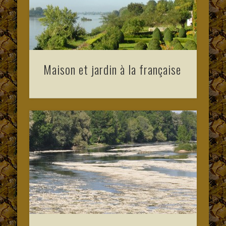
Maison et jardin à la française