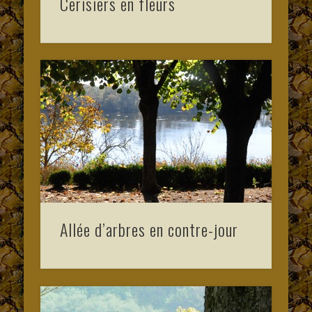
Cerisiers en fleurs
Allée d’arbres en contre-jour