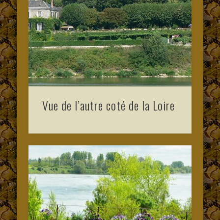
Vue de l’autre coté de la Loire