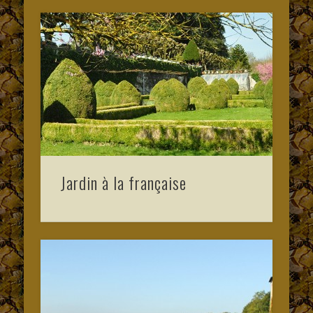
Jardin à la française