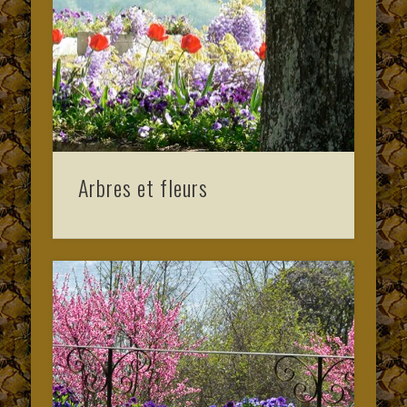
Arbres et fleurs