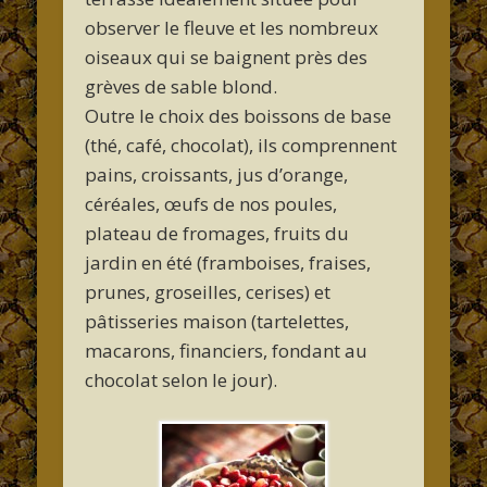
observer le fleuve et les nombreux
oiseaux qui se baignent près des
grèves de sable blond.
Outre le choix des boissons de base
(thé, café, chocolat), ils comprennent
pains, croissants, jus d’orange,
céréales, œufs de nos poules,
plateau de fromages, fruits du
jardin en été (framboises, fraises,
prunes, groseilles, cerises) et
pâtisseries maison (tartelettes,
macarons, financiers, fondant au
chocolat selon le jour).