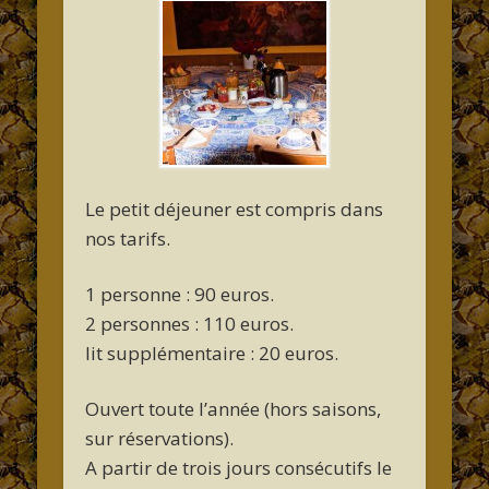
Le petit déjeuner est compris dans
nos tarifs.
1 personne : 90 euros.
2 personnes : 110 euros.
lit supplémentaire : 20 euros.
Ouvert toute l’année
(hors saisons,
sur réservations).
A partir de trois jours consécutifs le