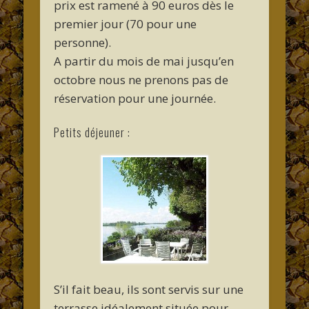
prix est ramené à 90 euros dès le
premier jour (70 pour une
personne).
A partir du mois de mai jusqu’en
octobre nous ne prenons pas de
réservation pour une journée.
Petits déjeuner :
S’il fait beau, ils sont servis sur une
terrasse idéalement située pour