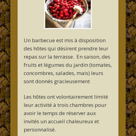
Un barbecue est mis à disposition
des hôtes qui désirent prendre leur
repas sur la terrasse. En saison, des
fruits et légumes du jardin (tomates,
concombres, salades, mais) leurs
sont donnés gracieusement
Les hôtes ont volontairement limité
leur activité à trois chambres pour
avoir le temps de réserver aux
invités un accueil chaleureux et
personnalisé.